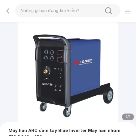
1
/
1
Máy hàn ARC cầm tay Blue Inverter Máy hàn nhôm